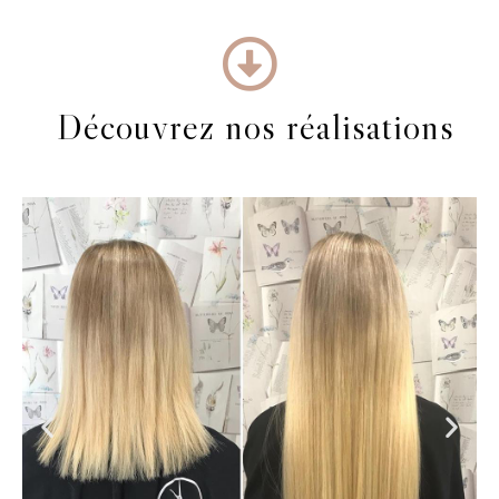
Découvrez nos réalisations