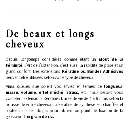
De beaux et longs
cheveux
Depuis longtemps considérés comme étant un
atout de la
Féminité
. L’Art de l’Extension, c’est aussi la rapidité de pose et un
grand confort. Des extensions
Kératine ou Bandes Adhésives
peuvent être utilisées selon votre type de cheveux.
Ainsi, quelles que soient vos envies en termes de
longueur
,
masse
,
volume
,
effet méché, strass,
etc. nous serons vous
combler ! Extensions Kératine : Durée de vie de 4 à 6 mois selon la
pousse de votre cheveux. La kératine de synthèse est chauffée et
roulée dans les doigts pour obtenir un point de fixation de la
grosseur d’un
grain de riz.