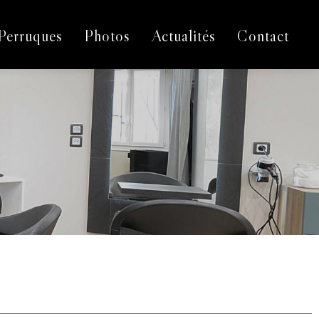
Perruques
Photos
Actualités
Contact