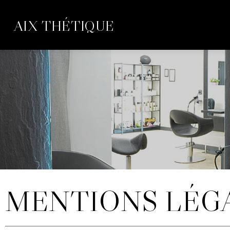
AIX THÉTIQUE
MENTIONS LÉG