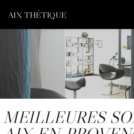
AIX THÉTIQUE
MEILLEURES SO
AIX-EN-PROVEN