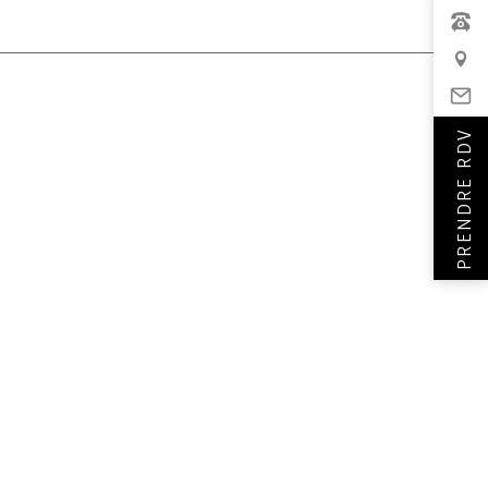
PRENDRE RDV