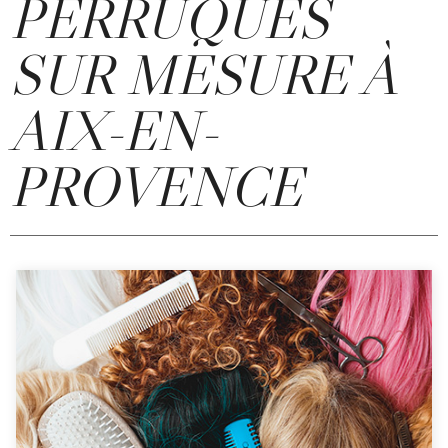
PERRUQUES
SUR MESURE À
AIX-EN-
PROVENCE