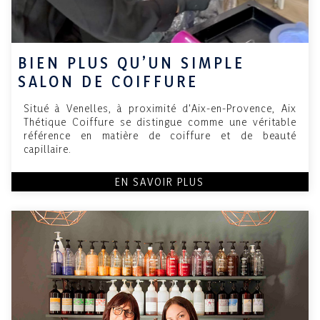
BIEN PLUS QU’UN SIMPLE
SALON DE COIFFURE
Situé à Venelles, à proximité d'Aix-en-Provence, Aix
Thétique Coiffure se distingue comme une véritable
référence en matière de coiffure et de beauté
capillaire.
EN SAVOIR PLUS