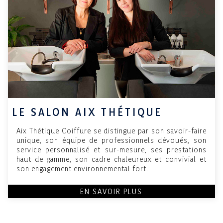
LE SALON AIX THÉTIQUE
Aix Thétique Coiffure se distingue par son savoir-faire
unique, son équipe de professionnels dévoués, son
service personnalisé et sur-mesure, ses prestations
haut de gamme, son cadre chaleureux et convivial et
son engagement environnemental fort.
EN SAVOIR PLUS