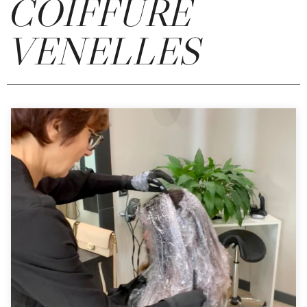
COIFFURE
VENELLES