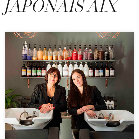
JAPONAIS AIX