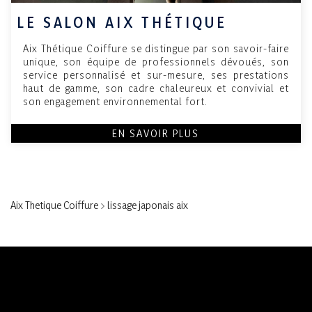
LE SALON AIX THÉTIQUE
Aix Thétique Coiffure se distingue par son savoir-faire
unique, son équipe de professionnels dévoués, son
service personnalisé et sur-mesure, ses prestations
haut de gamme, son cadre chaleureux et convivial et
son engagement environnemental fort.
EN SAVOIR PLUS
Aix Thetique Coiffure
>
lissage japonais aix