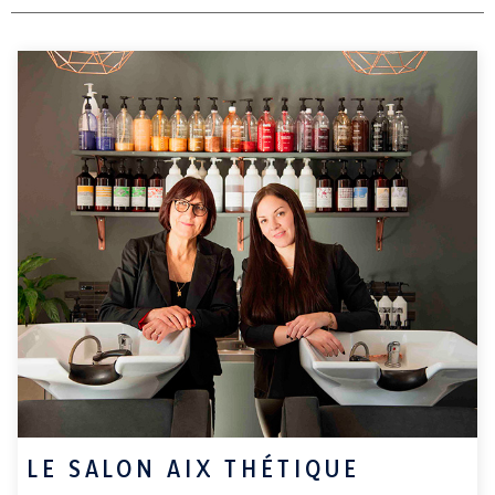
LE SALON AIX THÉTIQUE