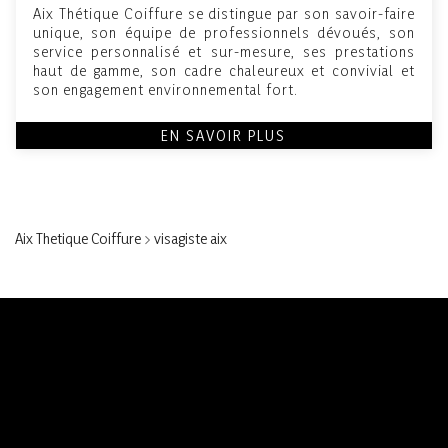
Aix Thétique Coiffure se distingue par son savoir-faire
unique, son équipe de professionnels dévoués, son
service personnalisé et sur-mesure, ses prestations
haut de gamme, son cadre chaleureux et convivial et
son engagement environnemental fort.
EN SAVOIR PLUS
Aix Thetique Coiffure
>
visagiste aix