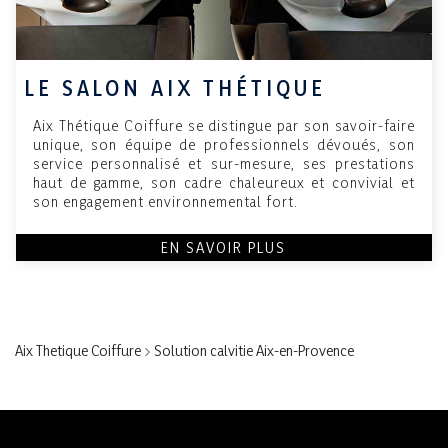
LE SALON AIX THÉTIQUE
Aix Thétique Coiffure se distingue par son savoir-faire
unique, son équipe de professionnels dévoués, son
service personnalisé et sur-mesure, ses prestations
haut de gamme, son cadre chaleureux et convivial et
son engagement environnemental fort.
EN SAVOIR PLUS
Aix Thetique Coiffure
>
Solution calvitie Aix-en-Provence