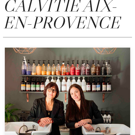
CALVITIE AIX-
EN-PROVENCE