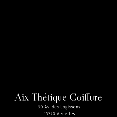
Aix Thétique Coiffure
90 Av. des Logissons,
13770
Venelles